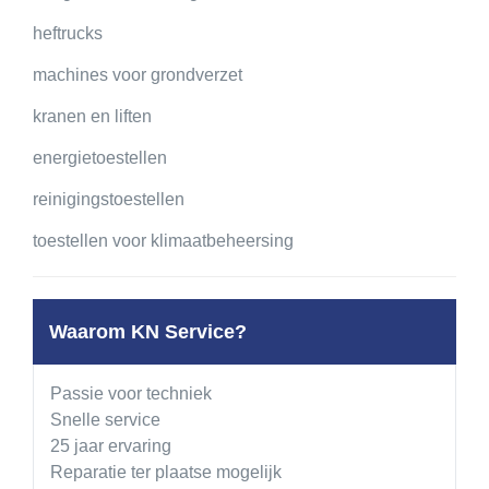
Contact
heftrucks
machines voor grondverzet
kranen en liften
energietoestellen
reinigingstoestellen
toestellen voor klimaatbeheersing
Waarom KN Service?
Passie voor techniek
Snelle service
25 jaar ervaring
Reparatie ter plaatse mogelijk