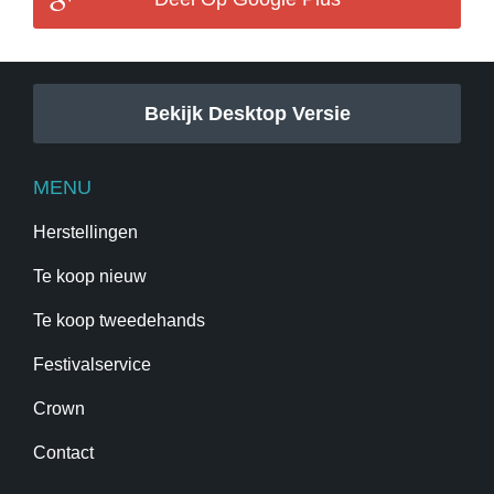
Bekijk Desktop Versie
MENU
Herstellingen
Te koop nieuw
Te koop tweedehands
Festivalservice
Crown
Contact